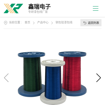
站
鑫瑞电子
首
关
专研漆包线厂家
页
于
我
当前位置 :
首页
产品中心
铜包铝漆包线
返回列表
产
们
品
中
产
心
品
应
新
用
闻
资
服
讯
务
支
联
持
系
方
中
式
文