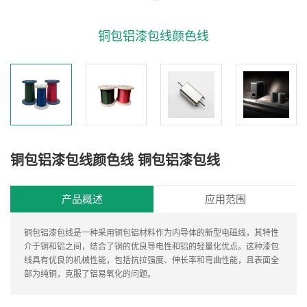
lish
铜包铝漆包线颜色线
铜包铝漆包线颜色线 铜包铝漆包线
产品概述
应用范围
铜包铝漆包线是一种采用铜包铝材料作为内导体的新型电磁线，其特性
介于铜和铝之间，结合了铜的优良导电性和铝的轻量化优点。这种漆包
线具有优良的机械性能，包括抗拉强度、伸长率和弯曲性能，且表面全
部为纯铜，克服了铝易氧化的问题。