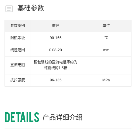
基础参数
参数类别
描述
单位
耐热等级
90-155
℃
线径范围
0.08-20
mm
铜包铝线的直流电阻率约为
直流电阻
--
纯铜线的1.5倍
抗拉强度
96-135
MPa
DETAILS
产品详细介绍